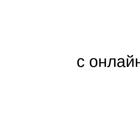
с онлайн