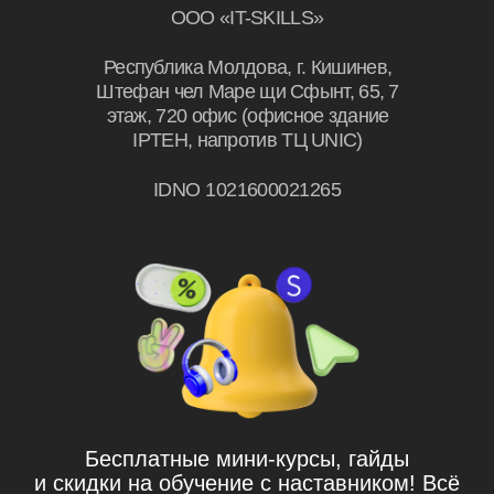
© IT-SKILLS, 2026