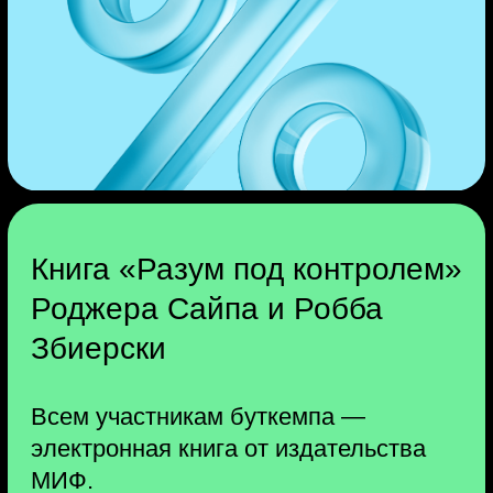
консультациях вы получите в Telegram.