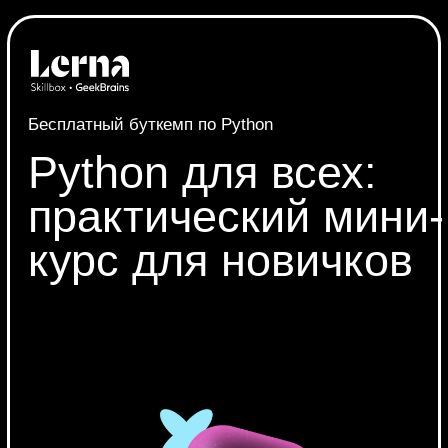
Бесплатный буткемп по Python
Python для всех:
практический мини-
курс для новичков