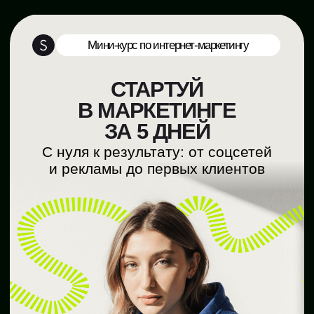
Мини-курс по интернет-маркетингу
СТАРТУЙ
В МАРКЕТИНГЕ
ЗА 5 ДНЕЙ
С нуля к результату: от соцсетей
и рекламы до первых клиентов