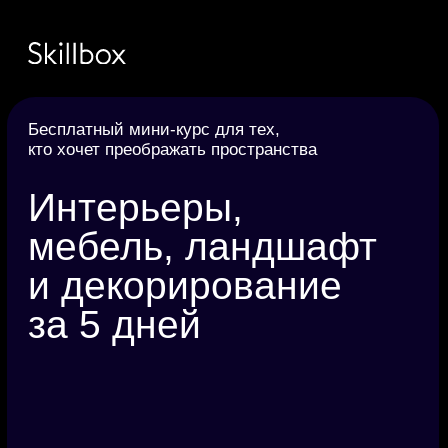
Бесплатный мини-курс для тех,
кто хочет преображать пространства
Интерьеры,
мебель, ландшафт
и декорирование
за 5 дней