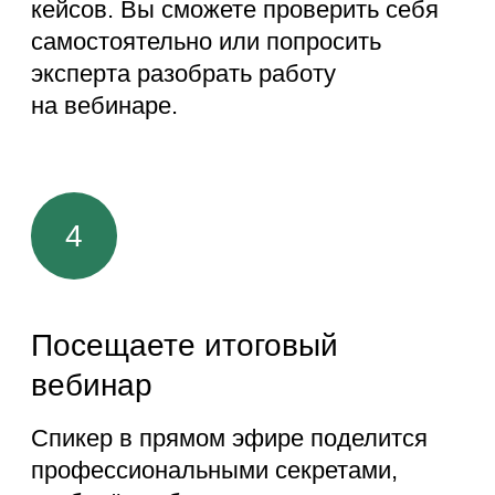
Забрать подарки